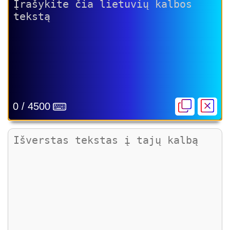
0 / 4500