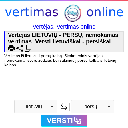
Vertėjas. Vertimas online
Vertėjas LIETUVIŲ - PERSŲ, nemokamas
vertimas. Versti lietuviškai - persiškai
Vertimas iš lietuvių į persų kalbą. Skaitmeninis vertėjas
nemokamai išvers žodžius bei sakinius į persų kalbą iš lietuvių
kalbos.
lietuvių
persų
VERSTI