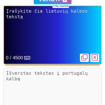
CTRL+ENTER
0 / 4500