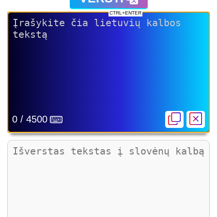
CTRL+ENTER
0 / 4500