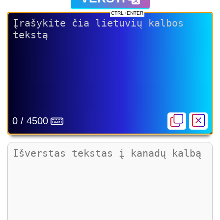
CTRL+ENTER
0 / 4500