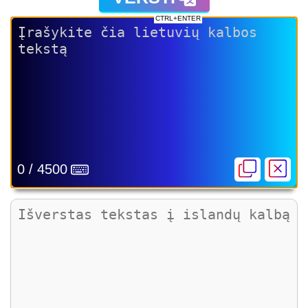
CTRL+ENTER
0 / 4500