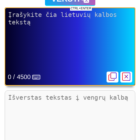
CTRL+ENTER
0 / 4500