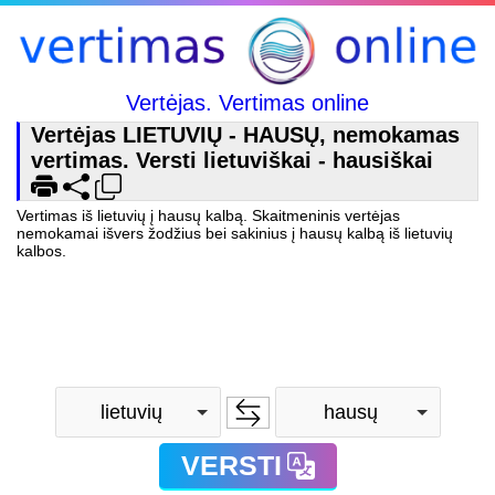
Vertėjas. Vertimas online
Vertėjas LIETUVIŲ - HAUSŲ, nemokamas
vertimas. Versti lietuviškai - hausiškai
Vertimas iš lietuvių į hausų kalbą. Skaitmeninis vertėjas
nemokamai išvers žodžius bei sakinius į hausų kalbą iš lietuvių
kalbos.
lietuvių
hausų
VERSTI