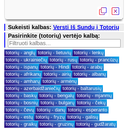
Sukeisti kalbas:
Versti Iš Sundų į Totorių
Pasirinkite (totorių) vertėjo kalbą:
totorių - anglų
totorių - lietuvių
totorių - lenkų
totorių - ukrainiečių
totorių - rusų
totorių - prancūzų
totorių - ispanų
totorių - Hindi
totorių - arabų
totorių - afrikanų
totorių - airių
totorių - albanų
totorių - amharų
totorių - armėnų
totorių - azerbaidžaniečių
totorių - baltarusių
totorių - baskų
totorių - bengalų
totorių - mjanmų
totorių - bosnių
totorių - bulgarų
totorių - čekų
totorių - čevų
totorių - danų
totorių - esperanto
totorių - estų
totorių - fryzų
totorių - galisų
totorių - graikų
totorių - gruzinų
totorių - gudžaratų