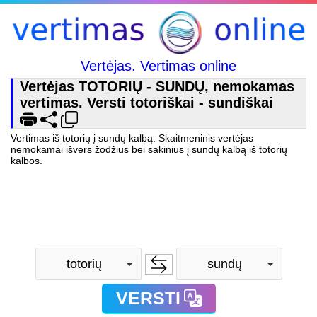
Vertėjas. Vertimas online
Vertėjas TOTORIŲ - SUNDŲ, nemokamas
vertimas. Versti totoriškai - sundiškai
Vertimas iš totorių į sundų kalbą. Skaitmeninis vertėjas
nemokamai išvers žodžius bei sakinius į sundų kalbą iš totorių
kalbos.
totorių
sundų
VERSTI