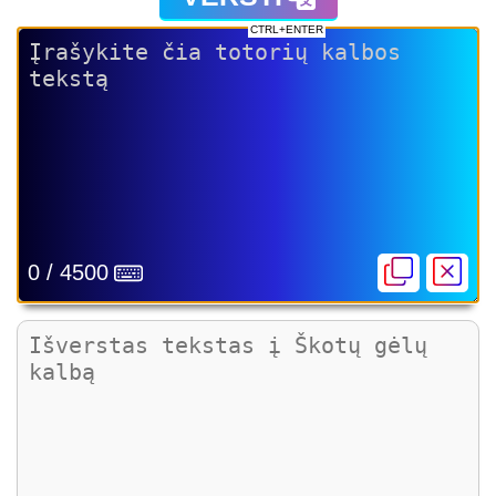
CTRL+ENTER
0 / 4500