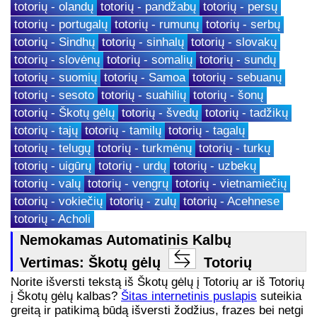
totorių - olandų
totorių - pandžabų
totorių - persų
totorių - portugalų
totorių - rumunų
totorių - serbų
totorių - Sindhų
totorių - sinhalų
totorių - slovakų
totorių - slovėnų
totorių - somalių
totorių - sundų
totorių - suomių
totorių - Samoa
totorių - sebuanų
totorių - sesoto
totorių - suahilių
totorių - šonų
totorių - Škotų gėlų
totorių - švedų
totorių - tadžikų
totorių - tajų
totorių - tamilų
totorių - tagalų
totorių - telugų
totorių - turkmėnų
totorių - turkų
totorių - uigūrų
totorių - urdų
totorių - uzbekų
totorių - valų
totorių - vengrų
totorių - vietnamiečių
totorių - vokiečių
totorių - zulų
totorių - Acehnese
totorių - Acholi
Nemokamas Automatinis Kalbų
Vertimas: Škotų gėlų
Totorių
Norite išversti tekstą iš Škotų gėlų į Totorių ar iš Totorių
į Škotų gėlų kalbas?
Šitas internetinis puslapis
suteikia
greitą ir patikimą būdą išversti žodžius, frazes bei netgi