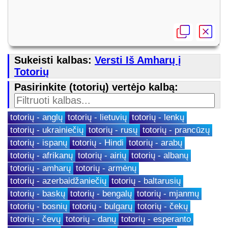
Sukeisti kalbas:
Versti Iš Amharų į
Totorių
Pasirinkite (totorių) vertėjo kalbą:
totorių - anglų
totorių - lietuvių
totorių - lenkų
totorių - ukrainiečių
totorių - rusų
totorių - prancūzų
totorių - ispanų
totorių - Hindi
totorių - arabų
totorių - afrikanų
totorių - airių
totorių - albanų
totorių - amharų
totorių - armėnų
totorių - azerbaidžaniečių
totorių - baltarusių
totorių - baskų
totorių - bengalų
totorių - mjanmų
totorių - bosnių
totorių - bulgarų
totorių - čekų
totorių - čevų
totorių - danų
totorių - esperanto