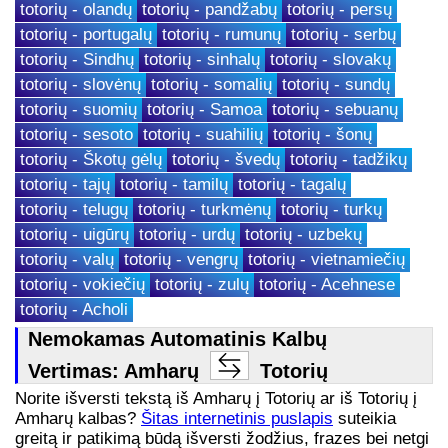
totorių - olandų
totorių - pandžabų
totorių - persų
totorių - portugalų
totorių - rumunų
totorių - serbų
totorių - Sindhų
totorių - sinhalų
totorių - slovakų
totorių - slovėnų
totorių - somalių
totorių - sundų
totorių - suomių
totorių - Samoa
totorių - sebuanų
totorių - sesoto
totorių - suahilių
totorių - šonų
totorių - Škotų gėlų
totorių - švedų
totorių - tadžikų
totorių - tajų
totorių - tamilų
totorių - tagalų
totorių - telugų
totorių - turkmėnų
totorių - turkų
totorių - uigūrų
totorių - urdų
totorių - uzbekų
totorių - valų
totorių - vengrų
totorių - vietnamiečių
totorių - vokiečių
totorių - zulų
totorių - Acehnese
totorių - Acholi
Nemokamas Automatinis Kalbų
Vertimas: Amharų
Totorių
Norite išversti tekstą iš Amharų į Totorių ar iš Totorių į
Amharų kalbas?
Šitas internetinis puslapis
suteikia
greitą ir patikimą būdą išversti žodžius, frazes bei netgi