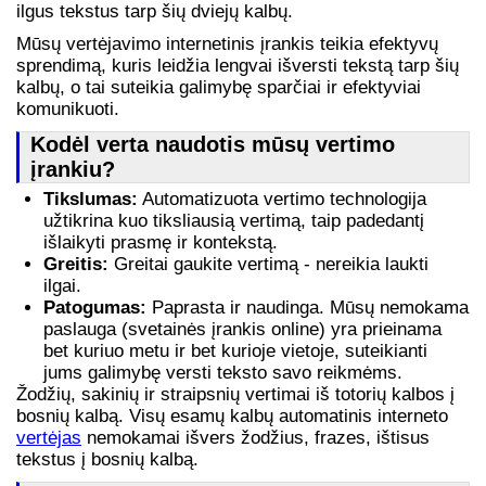
ilgus tekstus tarp šių dviejų kalbų.
Mūsų vertėjavimo internetinis įrankis teikia efektyvų
sprendimą, kuris leidžia lengvai išversti tekstą tarp šių
kalbų, o tai suteikia galimybę sparčiai ir efektyviai
komunikuoti.
Kodėl verta naudotis mūsų vertimo
įrankiu?
Tikslumas:
Automatizuota vertimo technologija
užtikrina kuo tiksliausią vertimą, taip padedantį
išlaikyti prasmę ir kontekstą.
Greitis:
Greitai gaukite vertimą - nereikia laukti
ilgai.
Patogumas:
Paprasta ir naudinga. Mūsų nemokama
paslauga (svetainės įrankis online) yra prieinama
bet kuriuo metu ir bet kurioje vietoje, suteikianti
jums galimybę versti teksto savo reikmėms.
Žodžių, sakinių ir straipsnių vertimai iš totorių kalbos į
bosnių kalbą. Visų esamų kalbų automatinis interneto
vertėjas
nemokamai išvers žodžius, frazes, ištisus
tekstus į bosnių kalbą.