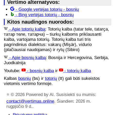
Vertimo alternatyvos:
- Google vertėjas totorių - bosnių
- Bing vertėjas totorių - bosnių
Kitos naudingos nuorodos:
- Apie totorių kalbą
: Totorių kalba (tatar tele, tatarça,
татар теле, татарча) – tiurkų kalboms priklausanti
kalba, vartojama totorių. Totorių kalba turi tris
pagrindinius dialektus: vakarų (Mişär), vidurio
(plačiausiai naudojamas) ir rytų (Sibiro)
- Apie bosnių kalbą
: Bosnija ir Hercegovina, Serbija,
Juodkalnija
Youtube:
- bosnių kalba
ir
- totorių kalba
Kalbas
bosnių
(bs) ir
totorių
(tt) gali būti sukeistos
vietomis vertimo formoje.
⭐
© 2026 Powered by AI. Susisiekti su mumis:
contact@vertimas.online
. Šiandien: 2026 m.
rugpjūčio 9 d..
Privatumo politika