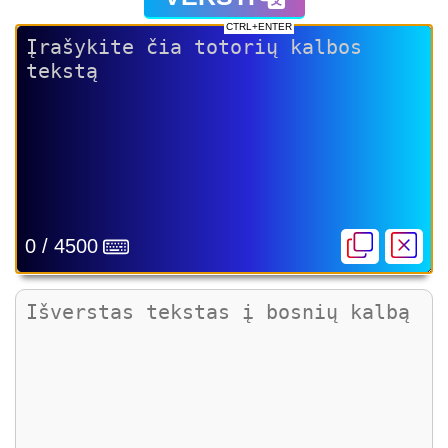
CTRL+ENTER
0 / 4500