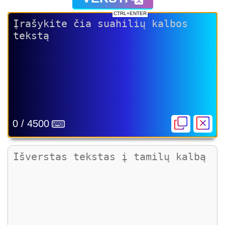
CTRL+ENTER
0 / 4500