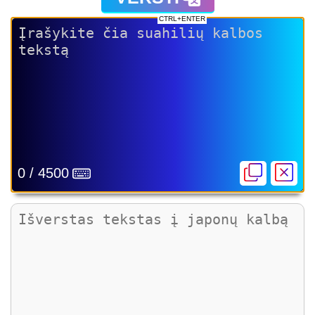
CTRL+ENTER
0 / 4500