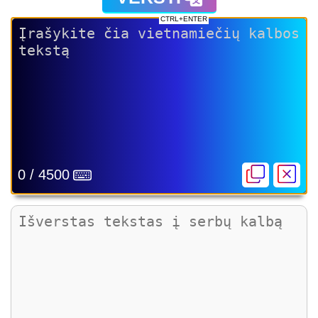
CTRL+ENTER
0 / 4500