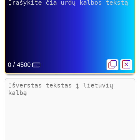
0 / 4500