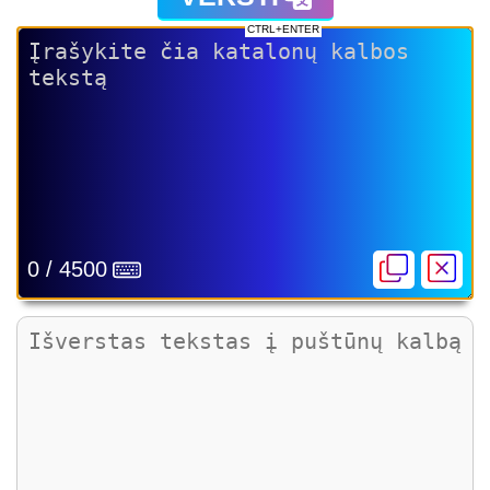
CTRL+ENTER
0 / 4500