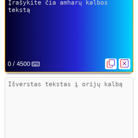
0 / 4500